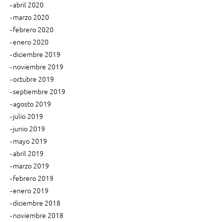
abril 2020
marzo 2020
febrero 2020
enero 2020
diciembre 2019
noviembre 2019
octubre 2019
septiembre 2019
agosto 2019
julio 2019
junio 2019
mayo 2019
abril 2019
marzo 2019
febrero 2019
enero 2019
diciembre 2018
noviembre 2018