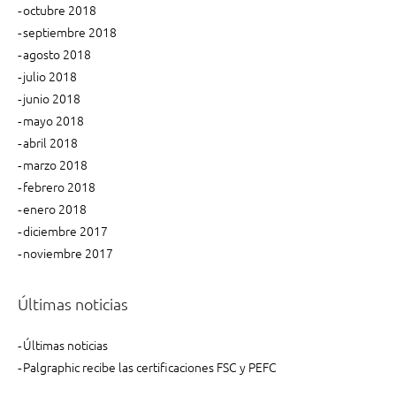
octubre 2018
septiembre 2018
agosto 2018
julio 2018
junio 2018
mayo 2018
abril 2018
marzo 2018
febrero 2018
enero 2018
diciembre 2017
noviembre 2017
Últimas noticias
Últimas noticias
Palgraphic recibe las certificaciones FSC y PEFC