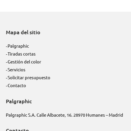
Mapa del sitio
Palgraphic
Tiradas cortas
Gestión del color
Servicios
Solicitar presupuesto
Contacto
Palgraphic
Palgraphic S.A. Calle Albacete, 16. 28970 Humanes – Madrid
Contacto