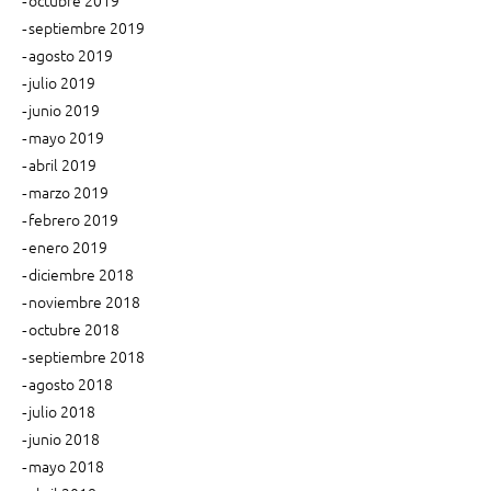
septiembre 2019
agosto 2019
julio 2019
junio 2019
mayo 2019
abril 2019
marzo 2019
febrero 2019
enero 2019
diciembre 2018
noviembre 2018
octubre 2018
septiembre 2018
agosto 2018
julio 2018
junio 2018
mayo 2018