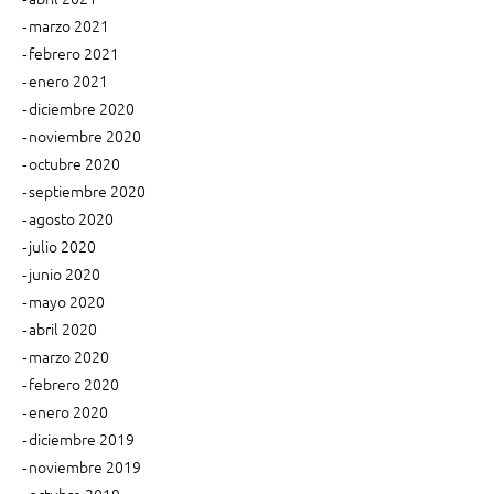
marzo 2021
febrero 2021
enero 2021
diciembre 2020
noviembre 2020
octubre 2020
septiembre 2020
agosto 2020
julio 2020
junio 2020
mayo 2020
abril 2020
marzo 2020
febrero 2020
enero 2020
diciembre 2019
noviembre 2019
octubre 2019