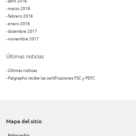
abril 2018
marzo 2018
febrero 2018
enero 2018
diciembre 2017
noviembre 2017
Últimas noticias
Últimas noticias
Palgraphic recibe las certificaciones FSC y PEFC
Mapa del sitio
Palgraphic