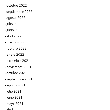
octubre 2022
septiembre 2022
agosto 2022
julio 2022
junio 2022
abril 2022
marzo 2022
febrero 2022
enero 2022
diciembre 2021
noviembre 2021
octubre 2021
septiembre 2021
agosto 2021
julio 2021
junio 2021
mayo 2021
abril 2021