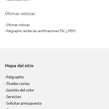
Últimas noticias
Últimas noticias
Palgraphic recibe las certificaciones FSC y PEFC
Mapa del sitio
Palgraphic
Tiradas cortas
Gestión del color
Servicios
Solicitar presupuesto