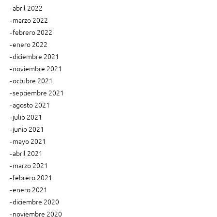
abril 2022
marzo 2022
febrero 2022
enero 2022
diciembre 2021
noviembre 2021
octubre 2021
septiembre 2021
agosto 2021
julio 2021
junio 2021
mayo 2021
abril 2021
marzo 2021
febrero 2021
enero 2021
diciembre 2020
noviembre 2020