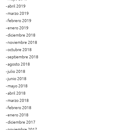
abril 2019
marzo 2019
febrero 2019
enero 2019
diciembre 2018
noviembre 2018
octubre 2018
septiembre 2018
agosto 2018
julio 2018
junio 2018
mayo 2018
abril 2018
marzo 2018
febrero 2018
enero 2018
diciembre 2017
noviembre 2017