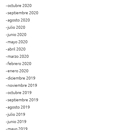
octubre 2020
septiembre 2020
agosto 2020
julio 2020
junio 2020
mayo 2020
abril 2020
marzo 2020
febrero 2020
enero 2020
diciembre 2019
noviembre 2019
octubre 2019
septiembre 2019
agosto 2019
julio 2019
junio 2019
mayo 2019