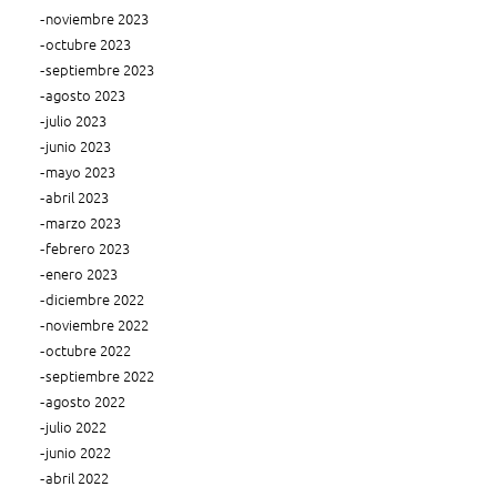
noviembre 2023
octubre 2023
septiembre 2023
agosto 2023
julio 2023
junio 2023
mayo 2023
abril 2023
marzo 2023
febrero 2023
enero 2023
diciembre 2022
noviembre 2022
octubre 2022
septiembre 2022
agosto 2022
julio 2022
junio 2022
abril 2022