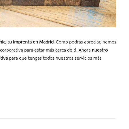
hic, tu imprenta en Madrid
. Como podrás apreciar, hemos
orporativa para estar más cerca de ti. Ahora
nuestro
tiva
para que tengas todos nuestros servicios más