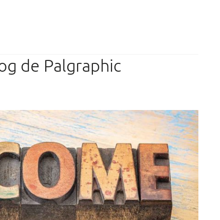
og de Palgraphic