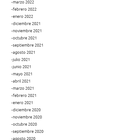
marzo 2022
febrero 2022
enero 2022
diciembre 2021
noviembre 2021
octubre 2021
septiembre 2021
agosto 2021
julio 2021
junio 2021
mayo 2021
abril 2021
marzo 2021
febrero 2021
enero 2021
diciembre 2020
noviembre 2020
octubre 2020
septiembre 2020
agosto 2020