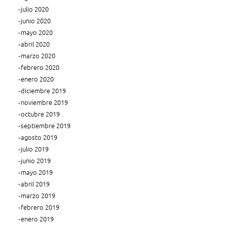
julio 2020
junio 2020
mayo 2020
abril 2020
marzo 2020
febrero 2020
enero 2020
diciembre 2019
noviembre 2019
octubre 2019
septiembre 2019
agosto 2019
julio 2019
junio 2019
mayo 2019
abril 2019
marzo 2019
febrero 2019
enero 2019