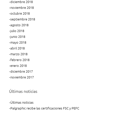
diciembre 2018
noviembre 2018
octubre 2018
septiembre 2018
agosto 2018
julio 2018
junio 2018
mayo 2018
abril 2018
marzo 2018
febrero 2018
enero 2018
diciembre 2017
noviembre 2017
Últimas noticias
Últimas noticias
Palgraphic recibe las certificaciones FSC y PEFC