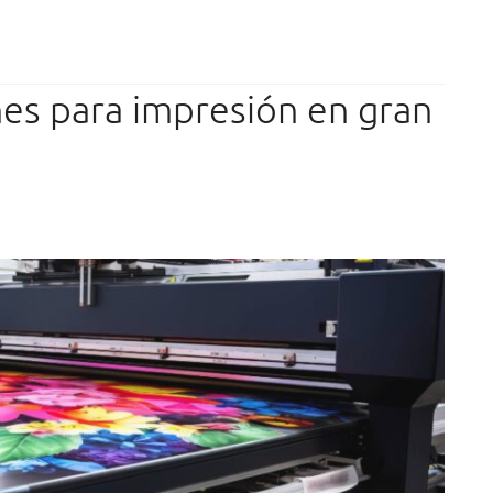
s para impresión en gran