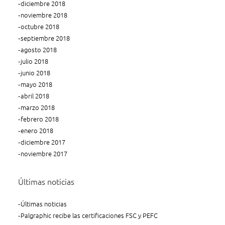
diciembre 2018
noviembre 2018
octubre 2018
septiembre 2018
agosto 2018
julio 2018
junio 2018
mayo 2018
abril 2018
marzo 2018
febrero 2018
enero 2018
diciembre 2017
noviembre 2017
Últimas noticias
Últimas noticias
Palgraphic recibe las certificaciones FSC y PEFC