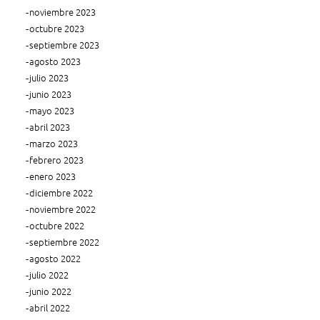
noviembre 2023
octubre 2023
septiembre 2023
agosto 2023
julio 2023
junio 2023
mayo 2023
abril 2023
marzo 2023
febrero 2023
enero 2023
diciembre 2022
noviembre 2022
octubre 2022
septiembre 2022
agosto 2022
julio 2022
junio 2022
abril 2022