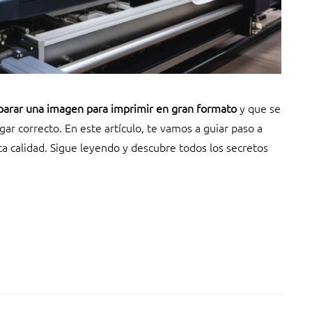
arar una imagen para imprimir en gran formato
y que se
gar correcto. En este artículo, te vamos a guiar paso a
a calidad. Sigue leyendo y descubre todos los secretos