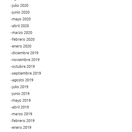
julio 2020
junio 2020
mayo 2020
abril 2020
marzo 2020
febrero 2020
enero 2020
diciembre 2019
noviembre 2019
octubre 2019
septiembre 2019
agosto 2019
julio 2019
junio 2019
mayo 2019
abril 2019
marzo 2019
febrero 2019
enero 2019