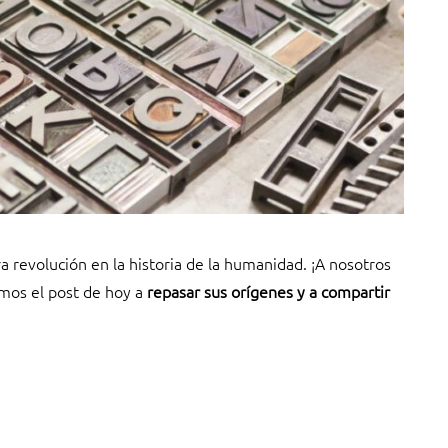
 revolución en la historia de la humanidad. ¡A nosotros
mos el post de hoy a
repasar sus orígenes y a compartir