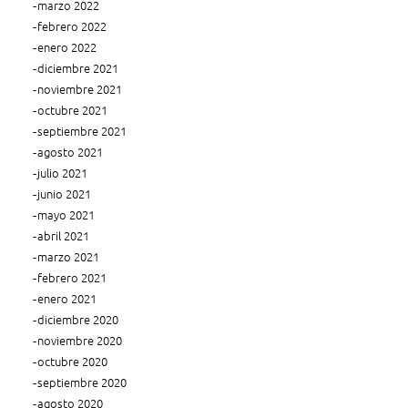
marzo 2022
febrero 2022
enero 2022
diciembre 2021
noviembre 2021
octubre 2021
septiembre 2021
agosto 2021
julio 2021
junio 2021
mayo 2021
abril 2021
marzo 2021
febrero 2021
enero 2021
diciembre 2020
noviembre 2020
octubre 2020
septiembre 2020
agosto 2020