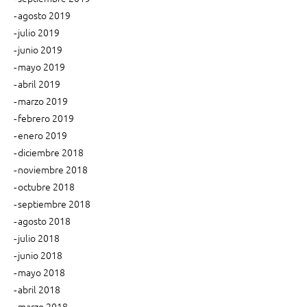
agosto 2019
julio 2019
junio 2019
mayo 2019
abril 2019
marzo 2019
febrero 2019
enero 2019
diciembre 2018
noviembre 2018
octubre 2018
septiembre 2018
agosto 2018
julio 2018
junio 2018
mayo 2018
abril 2018
marzo 2018