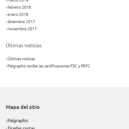
febrero 2018
enero 2018
diciembre 2017
noviembre 2017
Últimas noticias
Últimas noticias
Palgraphic recibe las certificaciones FSC y PEFC
Mapa del sitio
Palgraphic
Tiradas cortas