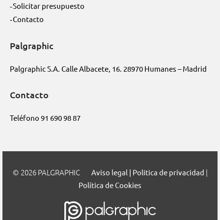
Solicitar presupuesto
Contacto
Palgraphic
Palgraphic S.A. Calle Albacete, 16. 28970 Humanes – Madrid
Contacto
Teléfono
91 690 98 87
2026 PALGRAPHIC
|
Aviso legal | Politica de privacidad
Política de Cookies