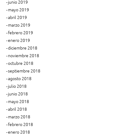
junio 2019
mayo 2019
abril 2019
marzo 2019
febrero 2019
enero 2019
diciembre 2018
noviembre 2018
octubre 2018
septiembre 2018
agosto 2018
julio 2018
junio 2018
mayo 2018
abril 2018
marzo 2018
febrero 2018
enero 2018