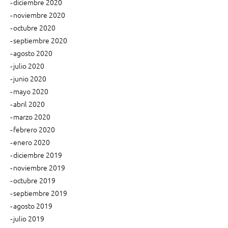
diciembre 2020
noviembre 2020
octubre 2020
septiembre 2020
agosto 2020
julio 2020
junio 2020
mayo 2020
abril 2020
marzo 2020
febrero 2020
enero 2020
diciembre 2019
noviembre 2019
octubre 2019
septiembre 2019
agosto 2019
julio 2019