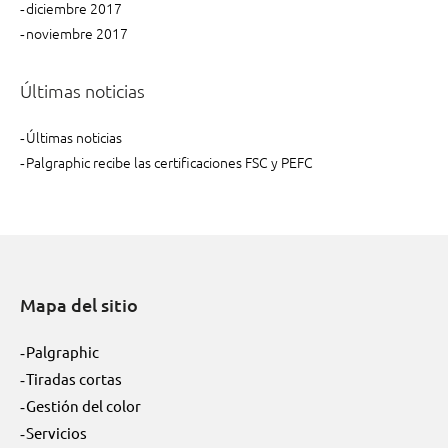
diciembre 2017
noviembre 2017
Últimas noticias
Últimas noticias
Palgraphic recibe las certificaciones FSC y PEFC
Mapa del sitio
Palgraphic
Tiradas cortas
Gestión del color
Servicios