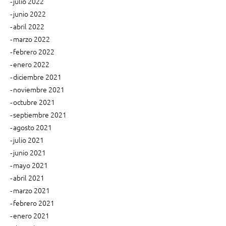
julio 2022
junio 2022
abril 2022
marzo 2022
febrero 2022
enero 2022
diciembre 2021
noviembre 2021
octubre 2021
septiembre 2021
agosto 2021
julio 2021
junio 2021
mayo 2021
abril 2021
marzo 2021
febrero 2021
enero 2021